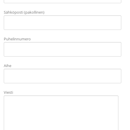
Sähköposti (pakollinen)
Puhelinnumero
Aihe
Viesti